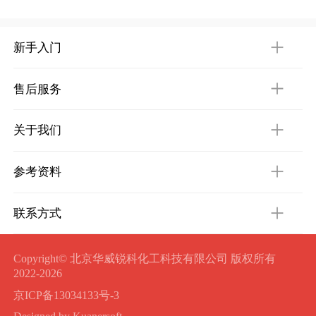
新手入门
售后服务
关于我们
参考资料
联系方式
Copyright© 北京华威锐科化工科技有限公司 版权所有
2022-2026
京ICP备13034133号-3