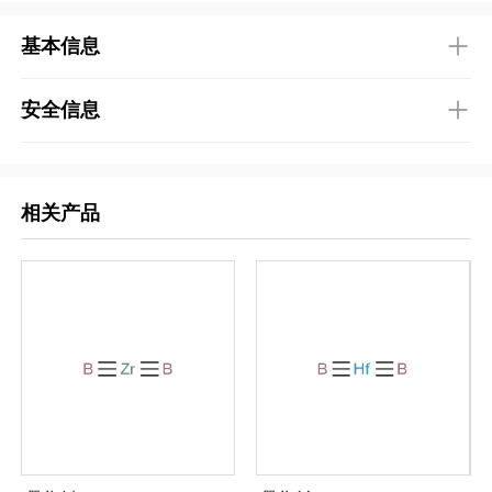
基本信息
安全信息
相关产品