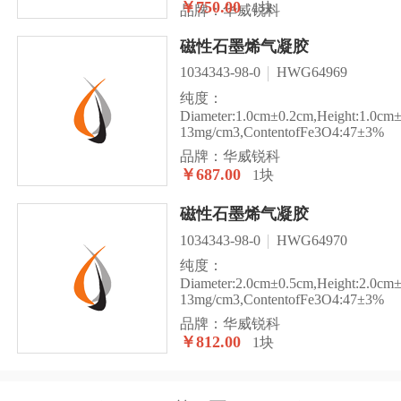
￥750.00
1块
品牌：华威锐科
磁性石墨烯气凝胶
1034343-98-0
HWG64969
纯度：
Diameter:1.0cm±0.2cm,Height:1.0cm±
13mg/cm3,ContentofFe3O4:47±3%
品牌：华威锐科
￥687.00
1块
磁性石墨烯气凝胶
1034343-98-0
HWG64970
纯度：
Diameter:2.0cm±0.5cm,Height:2.0cm±
13mg/cm3,ContentofFe3O4:47±3%
品牌：华威锐科
￥812.00
1块