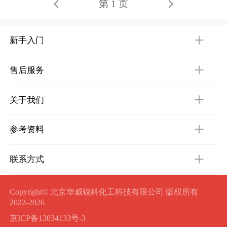
第 1 页
新手入门
售后服务
关于我们
参考资料
联系方式
Copyright© 北京华威锐科化工科技有限公司 版权所有
2022-2026
京ICP备13034133号-3