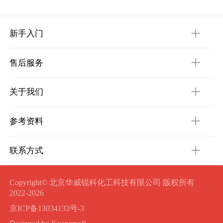
新手入门
售后服务
关于我们
参考资料
联系方式
Copyright© 北京华威锐科化工科技有限公司 版权所有
2022-2026
京ICP备13034133号-3