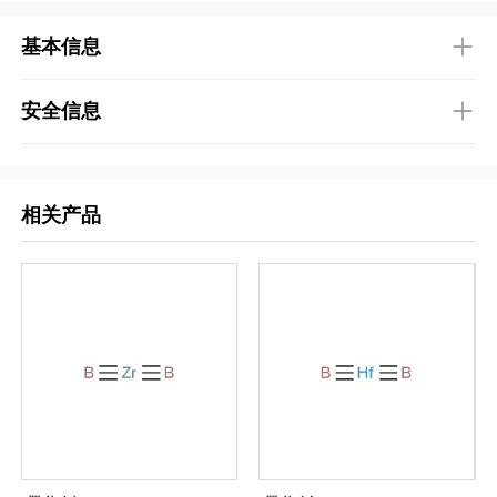
基本信息
安全信息
相关产品