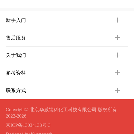
新手入门
售后服务
关于我们
参考资料
联系方式
Copyright© 北京华威锐科化工科技有限公司 版权所有
2022-2026
京ICP备13034133号-3