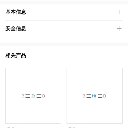
基本信息
安全信息
相关产品