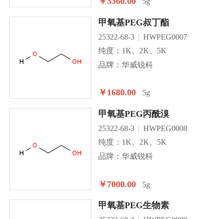
￥3360.00
5g
甲氧基PEG叔丁酯
25322-68-3
HWPEG0007
纯度：1K、2K、5K
品牌：华威锐科
￥1680.00
5g
甲氧基PEG丙酰溴
25322-68-3
HWPEG0008
纯度：1K、2K、5K
品牌：华威锐科
￥7000.00
5g
甲氧基PEG生物素