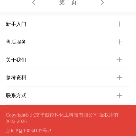
第 1 页
新手入门
售后服务
关于我们
参考资料
联系方式
Copyright© 北京华威锐科化工科技有限公司 版权所有
2022-2026
京ICP备13034133号-3