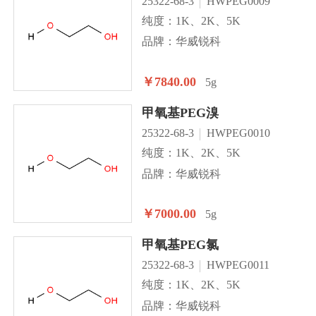
25322-68-3
HWPEG0009
纯度：1K、2K、5K
品牌：华威锐科
￥7840.00
5g
甲氧基PEG溴
25322-68-3
HWPEG0010
纯度：1K、2K、5K
品牌：华威锐科
￥7000.00
5g
甲氧基PEG氯
25322-68-3
HWPEG0011
纯度：1K、2K、5K
品牌：华威锐科