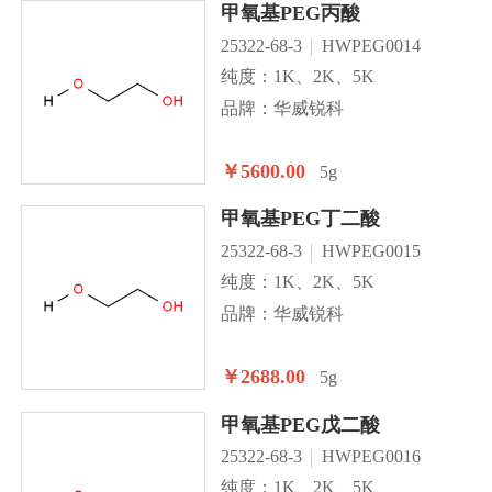
甲氧基PEG丙酸
25322-68-3
HWPEG0014
纯度：1K、2K、5K
品牌：华威锐科
￥5600.00
5g
甲氧基PEG丁二酸
25322-68-3
HWPEG0015
纯度：1K、2K、5K
品牌：华威锐科
￥2688.00
5g
甲氧基PEG戊二酸
25322-68-3
HWPEG0016
纯度：1K、2K、5K