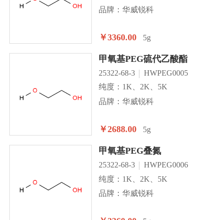
品牌：华威锐科
￥3360.00
5g
甲氧基PEG硫代乙酸酯
25322-68-3
HWPEG0005
纯度：1K、2K、5K
品牌：华威锐科
￥2688.00
5g
甲氧基PEG叠氮
25322-68-3
HWPEG0006
纯度：1K、2K、5K
品牌：华威锐科