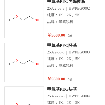
甲氧基PEG丙烯酰胺
25322-68-3
HWPEG0002
纯度：1K、2K、5K
品牌：华威锐科
￥5600.00
5g
甲氧基PEG醛基
25322-68-3
HWPEG0003
纯度：1K、2K、5K
品牌：华威锐科
￥5600.00
5g
甲氧基PEG炔基
25322-68-3
HWPEG0004
纯度：1K、2K、5K