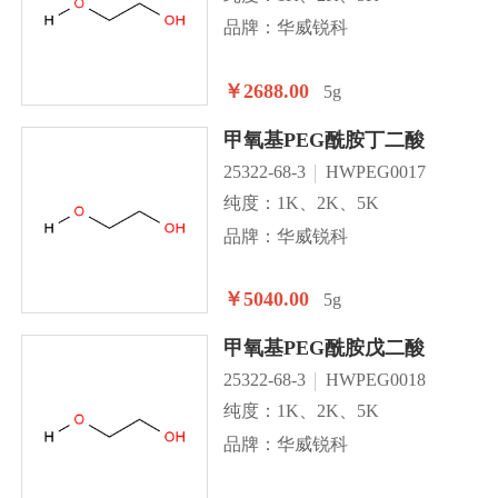
品牌：华威锐科
￥2688.00
5g
甲氧基PEG酰胺丁二酸
25322-68-3
HWPEG0017
纯度：1K、2K、5K
品牌：华威锐科
￥5040.00
5g
甲氧基PEG酰胺戊二酸
25322-68-3
HWPEG0018
纯度：1K、2K、5K
品牌：华威锐科