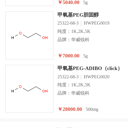
￥5040.00
5g
甲氧基PEG胆固醇
25322-68-3
HWPEG0019
纯度：1K,2K,5K
品牌：华威锐科
￥7000.00
5g
甲氧基PEG-ADIBO（click）
25322-68-3
HWPEG0020
纯度：1K,2K,5K
品牌：华威锐科
￥28000.00
500mg