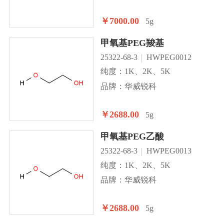
￥7000.00
5g
甲氧基PEG羧基
25322-68-3
HWPEG0012
纯度：1K、2K、5K
品牌：华威锐科
￥2688.00
5g
甲氧基PEG乙酸
25322-68-3
HWPEG0013
纯度：1K、2K、5K
品牌：华威锐科
￥2688.00
5g