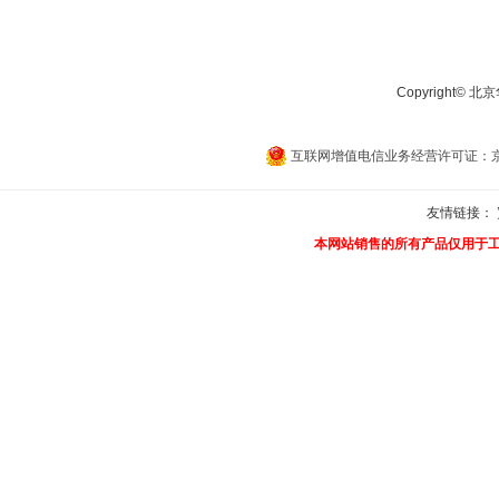
Copyright©
互联网增值电信业务经营许可证：京B2
友情链接：
本网站销售的所有产品仅用于工