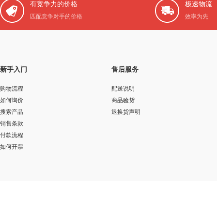
有竞争力的价格
极速物流
匹配竞争对手的价格
效率为先
新手入门
售后服务
购物流程
配送说明
如何询价
商品验货
搜索产品
退换货声明
销售条款
付款流程
如何开票