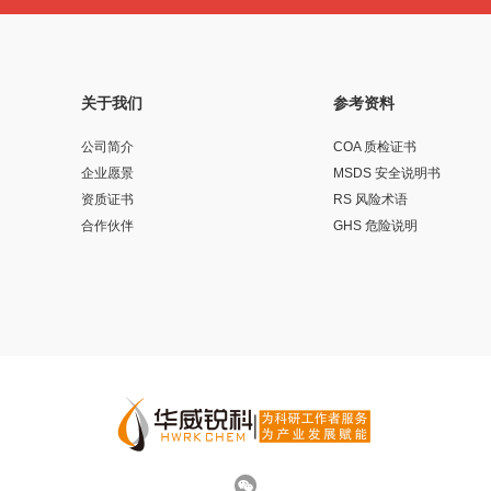
关于我们
参考资料
公司简介
COA 质检证书
企业愿景
MSDS 安全说明书
资质证书
RS 风险术语
合作伙伴
GHS 危险说明