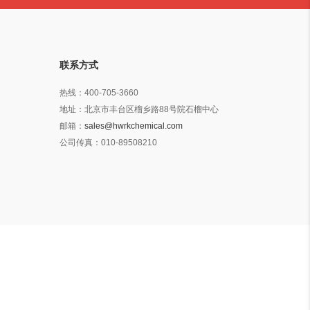
联系方式
热线：
400-705-3660
地址：
北京市丰台区榴乡路88号院石榴中心
邮箱：
sales@hwrkchemical.com
公司传真：
010-89508210