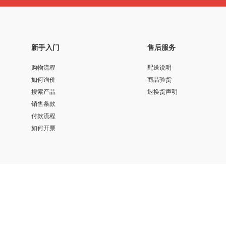
新手入门
售后服务
购物流程
配送说明
如何询价
商品验货
搜索产品
退换货声明
销售条款
付款流程
如何开票