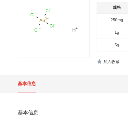
规格
250mg
1g
5g
加入收藏
基本信息
基本信息