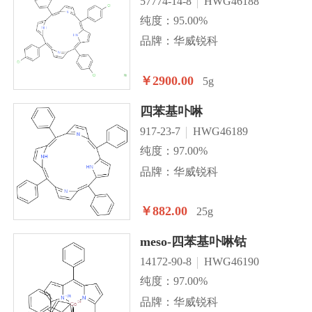
57774-14-8
HWG46188
纯度：95.00%
品牌：华威锐科
￥2900.00
5g
四苯基卟啉
917-23-7
HWG46189
纯度：97.00%
品牌：华威锐科
￥882.00
25g
meso-四苯基卟啉钴
14172-90-8
HWG46190
纯度：97.00%
品牌：华威锐科