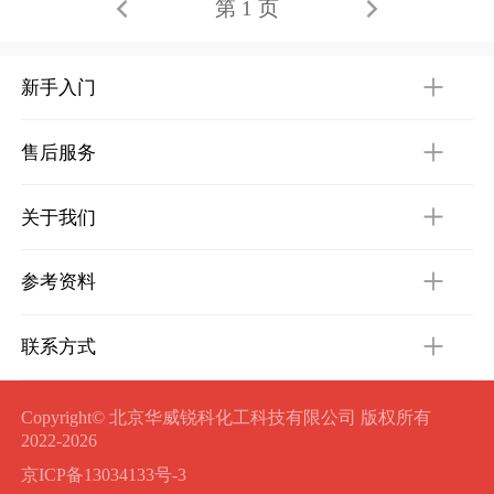
第 1 页
新手入门
售后服务
关于我们
参考资料
联系方式
Copyright© 北京华威锐科化工科技有限公司 版权所有
2022-2026
京ICP备13034133号-3