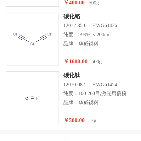
￥400.00
500g
碳化铬
12012-35-0
HWG61436
纯度：≥99%,＜200nm
品牌：华威锐科
￥1600.00
500g
碳化钛
12070-08-5
HWG61454
纯度：100-200目,激光熔覆粉
品牌：华威锐科
￥500.00
1kg