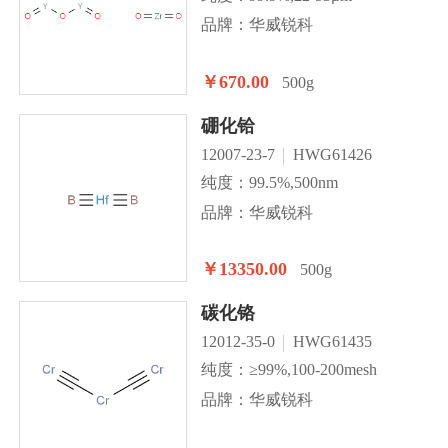
品牌：华威锐科
￥670.00
500g
硼化铪
12007-23-7
HWG61426
纯度：99.5%,500nm
品牌：华威锐科
￥13350.00
500g
碳化铬
12012-35-0
HWG61435
纯度：≥99%,100-200mesh
品牌：华威锐科