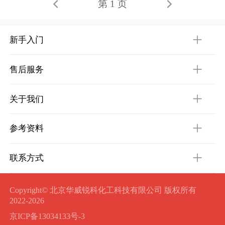
第 1 页
新手入门
售后服务
关于我们
参考资料
联系方式
Copyright© 北京华威锐科化工科技有限公司 版权所有
2022-2026
京ICP备13034133号-3