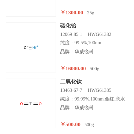
￥1300.00
25g
碳化铪
12069-85-1
HWG61382
纯度：99.5%,100nm
品牌：华威锐科
￥16000.00
500g
二氧化钛
13463-67-7
HWG61385
纯度：99.99%,100nm,金红,亲水
品牌：华威锐科
￥500.00
500g