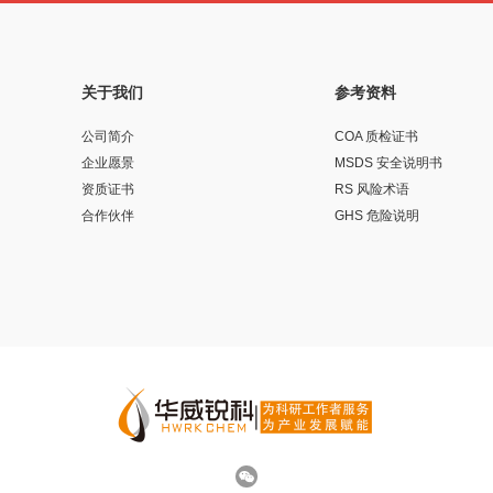
关于我们
参考资料
公司简介
COA 质检证书
企业愿景
MSDS 安全说明书
资质证书
RS 风险术语
合作伙伴
GHS 危险说明