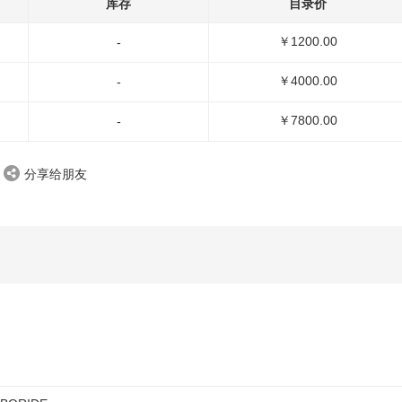
库存
目录价
￥1200.00
-
￥4000.00
-
￥7800.00
-
分享给朋友