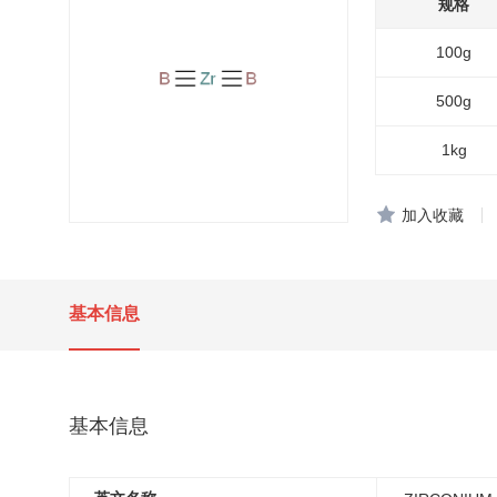
规格
100g
500g
1kg
加入收藏
基本信息
基本信息