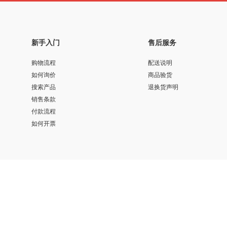
新手入门
售后服务
购物流程
配送说明
如何询价
商品验货
搜索产品
退换货声明
销售条款
付款流程
如何开票