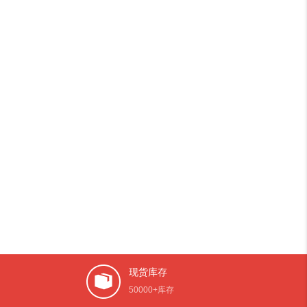
现货库存
50000+库存