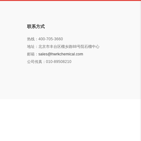
联系方式
热线：
400-705-3660
地址：
北京市丰台区榴乡路88号院石榴中心
邮箱：
sales@hwrkchemical.com
公司传真：
010-89508210