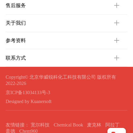
售后服务
关于我们
参考资料
联系方式
Copyright© 北京华威锐科化工科技有限公司 版权所有
2022-2026
京ICP备13034133号-3
Designed by Kuanersoft
友情链接：
宽尔科技
Chemical Book
麦克林
阿拉丁
盖德
Chem960