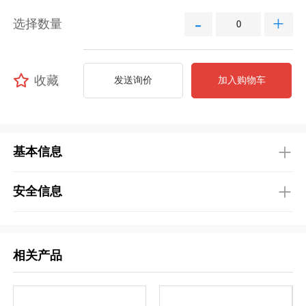
-
+
选择数量
收藏
发送询价
加入购物车
基本信息
安全信息
相关产品