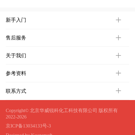
新手入门
售后服务
关于我们
参考资料
联系方式
Copyright© 北京华威锐科化工科技有限公司 版权所有
2022-2026
京ICP备13034133号-3