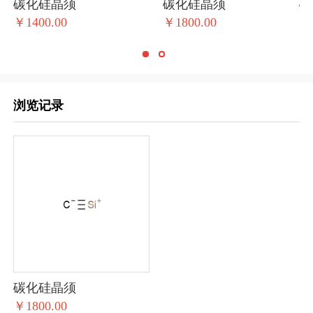
碳化硅晶须
碳化硅晶须
碳
￥1400.00
￥1800.00
￥4
浏览记录
碳化硅晶须
￥1800.00