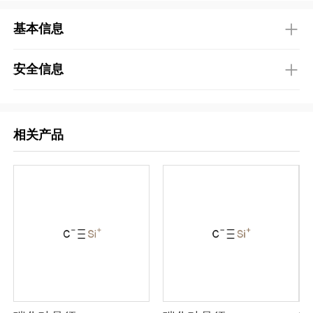
基本信息
安全信息
相关产品