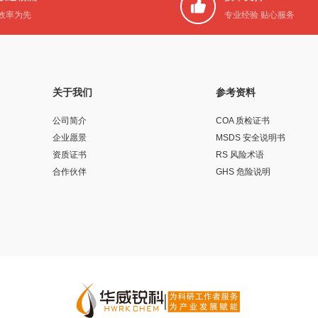
效率为先
专业经验 贴心服务
关于我们
参考资料
公司简介
COA 质检证书
企业愿景
MSDS 安全说明书
资质证书
RS 风险术语
合作伙伴
GHS 危险说明