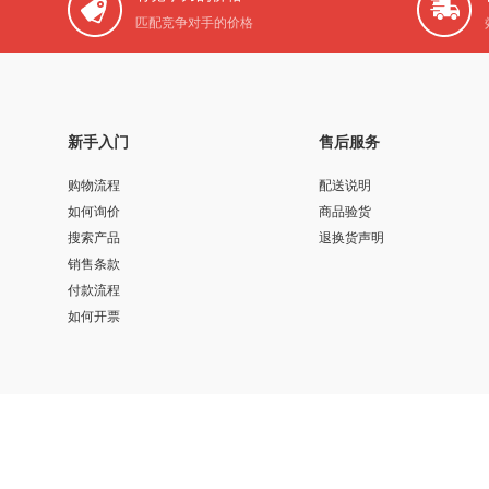
匹配竞争对手的价格
新手入门
售后服务
购物流程
配送说明
如何询价
商品验货
搜索产品
退换货声明
销售条款
付款流程
如何开票