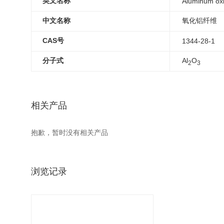
英文名称
Aluminum ox
中文名称
氧化铝纤维
CAS号
1344-28-1
分子式
Al
O
2
3
相关产品
抱歉，暂时没有相关产品
浏览记录