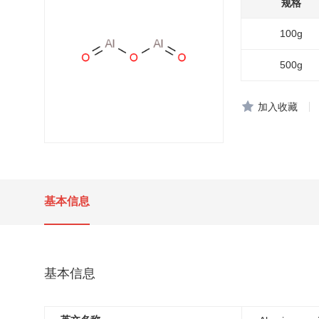
规格
100g
500g
加入收藏
基本信息
基本信息