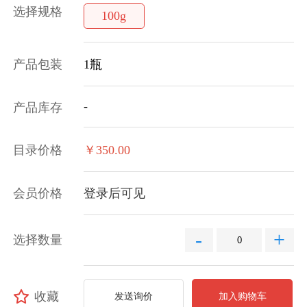
选择规格
100g
产品包装
1瓶
-
产品库存
目录价格
￥350.00
会员价格
登录后可见
-
+
选择数量
收藏
发送询价
加入购物车