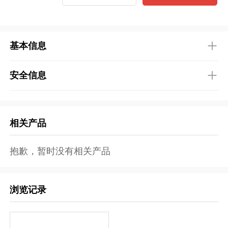
基本信息
安全信息
相关产品
抱歉，暂时没有相关产品
浏览记录