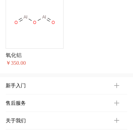
氧化铝
￥350.00
新手入门
售后服务
关于我们