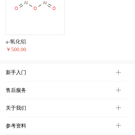
a-氧化铝
￥500.00
新手入门
售后服务
关于我们
参考资料