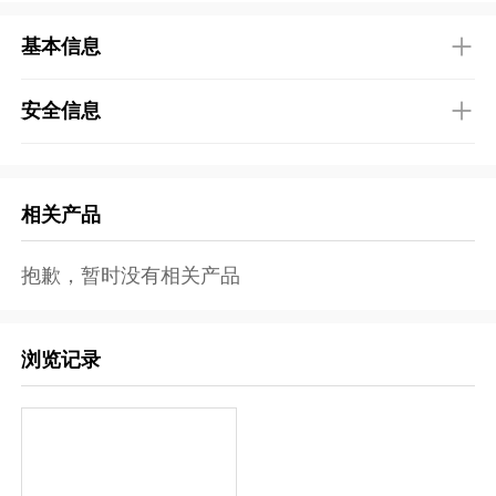
基本信息
安全信息
相关产品
抱歉，暂时没有相关产品
浏览记录