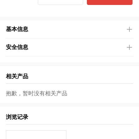
基本信息
安全信息
相关产品
抱歉，暂时没有相关产品
浏览记录