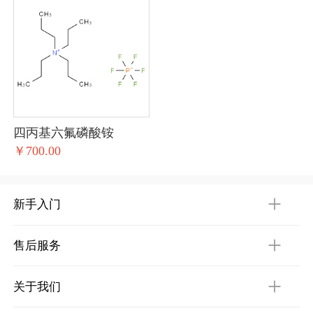
四丙基六氟磷酸铵
￥700.00
新手入门
售后服务
关于我们