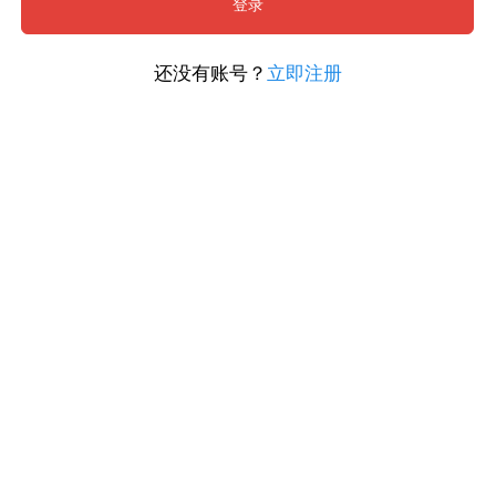
登录
还没有账号？
立即注册