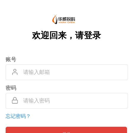
欢迎回来，请登录
账号
密码
忘记密码？